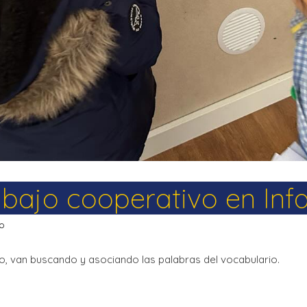
bajo cooperativo en Infa
do
, van buscando y asociando las palabras del vocabulario.