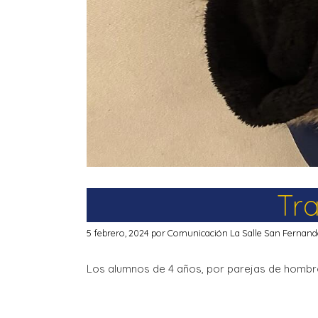
Tra
5 febrero, 2024
por
Comunicación La Salle San Fernan
Los alumnos de 4 años, por parejas de hombro