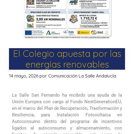
El Colegio apuesta por las
energías renovables
14 mayo, 2026
por
Comunicación La Salle Andalucía
La Salle San Fernando ha recibido una ayuda de la
Unión Europea con cargo al Fondo NextGenerationEU,
en el marco del Plan de Recuperación, Trasformación y
Resiliencia, para Instalación Fotovoltaica en
Autoconsumo dentro del programa de incentivos
ligados al autoconsumo y almacenamiento, con