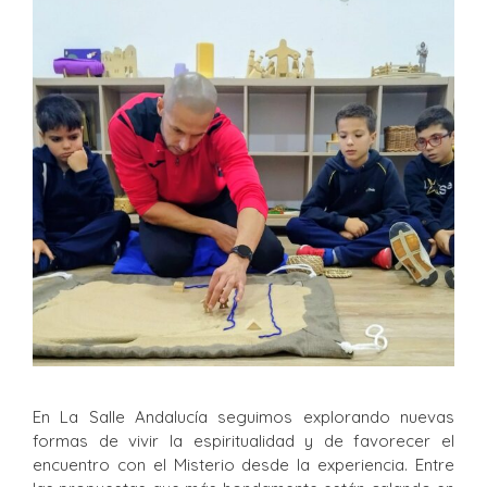
En La Salle Andalucía seguimos explorando nuevas
formas de vivir la espiritualidad y de favorecer el
encuentro con el Misterio desde la experiencia. Entre