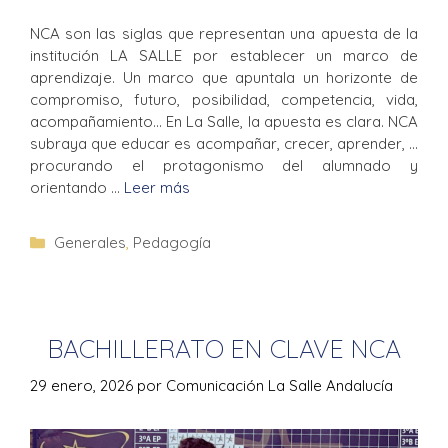
NCA son las siglas que representan una apuesta de la
institución LA SALLE por establecer un marco de
aprendizaje. Un marco que apuntala un horizonte de
compromiso, futuro, posibilidad, competencia, vida,
acompañamiento… En La Salle, la apuesta es clara. NCA
subraya que educar es acompañar, crecer, aprender, …
procurando el protagonismo del alumnado y
orientando …
Leer más
Generales
,
Pedagogía
BACHILLERATO EN CLAVE NCA
29 enero, 2026
por
Comunicación La Salle Andalucía