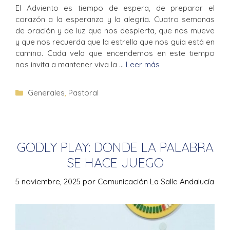
El Adviento es tiempo de espera, de preparar el
corazón a la esperanza y la alegría. Cuatro semanas
de oración y de luz que nos despierta, que nos mueve
y que nos recuerda que la estrella que nos guía está en
camino. Cada vela que encendemos en este tiempo
nos invita a mantener viva la …
Leer más
Generales
,
Pastoral
GODLY PLAY: DONDE LA PALABRA
SE HACE JUEGO
5 noviembre, 2025
por
Comunicación La Salle Andalucía