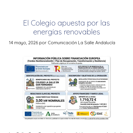
El Colegio apuesta por las
energías renovables
14 mayo, 2026
por
Comunicación La Salle Andalucía