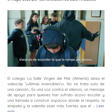
El colegio La Salle Virgen del Mar (Almería) lanza el
videoclip \»Almas invencibles\». No se trata solo de
una canción., Es una voz contra el silencio, un mensaje
de apoyo para quienes han sufrido acoso escolar y
una llamada a construir espacios donde el respeto, la
empatía y la valentía sean más fuertes que el …
Leer
más