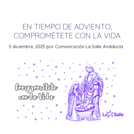
EN TIEMPO DE ADVIENTO,
COMPROMÉTETE CON LA VIDA
5 diciembre, 2025
por
Comunicación La Salle Andalucía