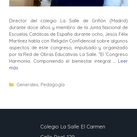
Director del colegio La Salle de Griñón (Madrid)
durante doce años y miembro de la Junta Nacional de
Escuelas Católicas de España durante ocho, Jesús Félix
Martínez habla con Religión Confidencial sobre algunos
aspectos de este congreso, impulsado y organizado
por la Red de Obras Educativas La Salle. “El ‘Congreso
Harmonia. Componiendo el bienestar integral …
Leer
más
Generales
,
Pedagogía
Colegio La Salle El Carmen
Calle Real, 129