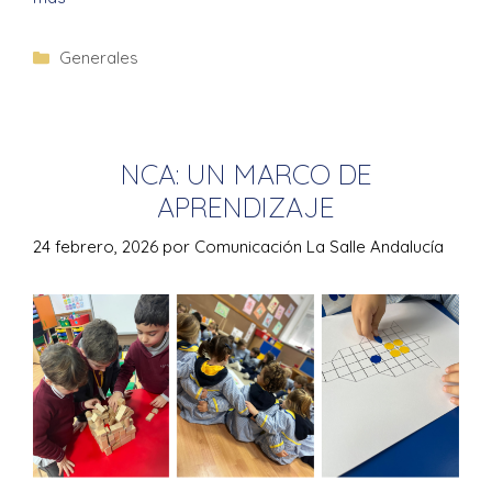
Generales
NCA: UN MARCO DE
APRENDIZAJE
24 febrero, 2026
por
Comunicación La Salle Andalucía