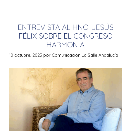
ENTREVISTA AL HNO. JESÚS
FÉLIX SOBRE EL CONGRESO
HARMONIA
10 octubre, 2025
por
Comunicación La Salle Andalucía