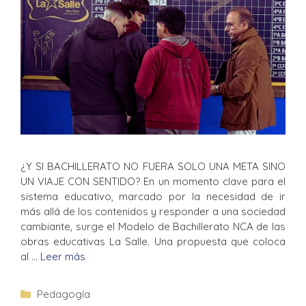
¿Y SI BACHILLERATO NO FUERA SOLO UNA META SINO
UN VIAJE CON SENTIDO? En un momento clave para el
sistema educativo, marcado por la necesidad de ir
más allá de los contenidos y responder a una sociedad
cambiante, surge el Modelo de Bachillerato NCA de las
obras educativas La Salle. Una propuesta que coloca
al …
Leer más
Pedagogía