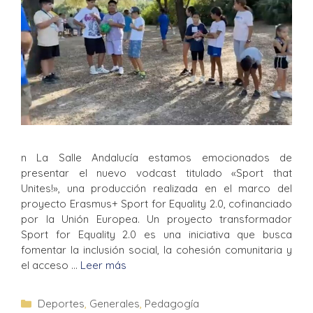
n La Salle Andalucía estamos emocionados de
presentar el nuevo vodcast titulado «Sport that
Unites!», una producción realizada en el marco del
proyecto Erasmus+ Sport for Equality 2.0, cofinanciado
por la Unión Europea. Un proyecto transformador
Sport for Equality 2.0 es una iniciativa que busca
fomentar la inclusión social, la cohesión comunitaria y
el acceso …
Leer más
Deportes
,
Generales
,
Pedagogía