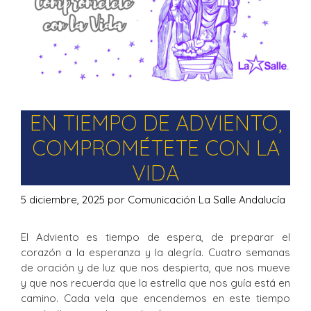
EN TIEMPO DE ADVIENTO,
COMPROMÉTETE CON LA
VIDA
5 diciembre, 2025
por
Comunicación La Salle Andalucía
El Adviento es tiempo de espera, de preparar el
corazón a la esperanza y la alegría. Cuatro semanas
de oración y de luz que nos despierta, que nos mueve
y que nos recuerda que la estrella que nos guía está en
camino. Cada vela que encendemos en este tiempo