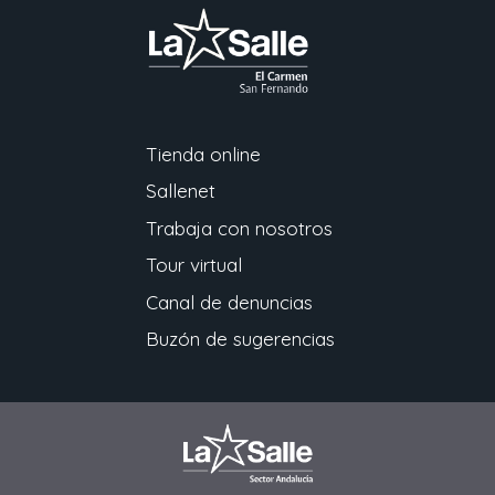
Tienda online
Sallenet
Trabaja con nosotros
Tour virtual
Canal de denuncias
Buzón de sugerencias