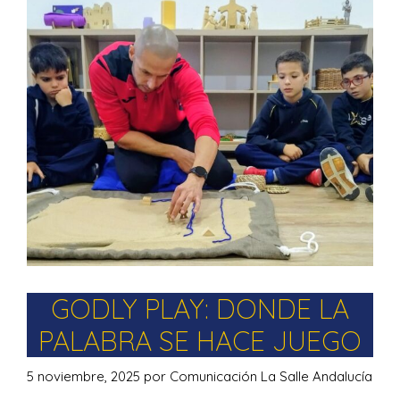
GODLY PLAY: DONDE LA
PALABRA SE HACE JUEGO
5 noviembre, 2025
por
Comunicación La Salle Andalucía